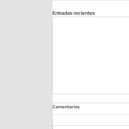
Entradas recientes
Comentarios