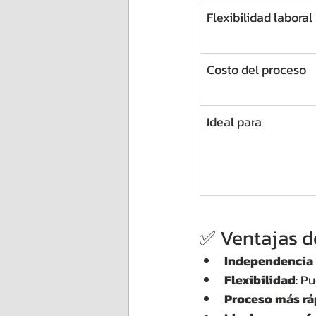
Flexibilidad laboral
Costo del proceso
Ideal para
✅ Ventajas d
Independencia 
Flexibilidad
: P
Proceso más rá