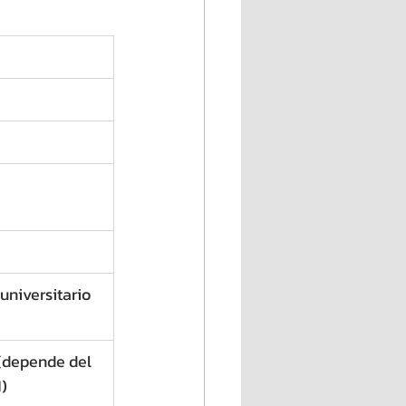
universitario 
(depende del 
)