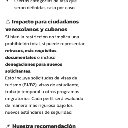
Ciertas categorías de visa que 
serán definidas caso por caso
⚠️ 
Impacto para ciudadanos 
venezolanos y cubanos
Si bien la restricción no implica una 
prohibición total, sí puede representar 
retrasos, más requisitos 
documentales
 o incluso 
denegaciones para nuevos 
solicitantes
.
Esto incluye solicitudes de visas de 
turismo (B1/B2), visas de estudiante, 
trabajo temporal u otros programas 
migratorios. Cada perfil será evaluado 
de manera más rigurosa bajo los 
nuevos estándares de seguridad.
📌 
Nuestra recomendación