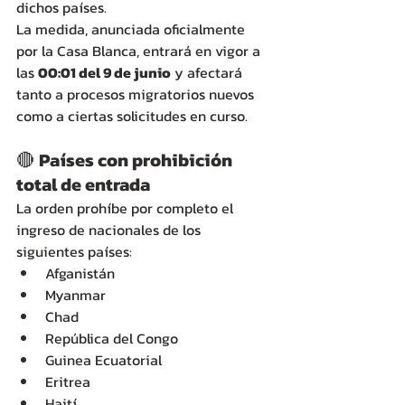
dichos países.
La medida, anunciada oficialmente 
por la Casa Blanca, entrará en vigor a 
las 
00:01 del 9 de junio
 y afectará 
tanto a procesos migratorios nuevos 
como a ciertas solicitudes en curso.
🔴 
Países con prohibición 
total de entrada
La orden prohíbe por completo el 
ingreso de nacionales de los 
siguientes países:
Afganistán
Myanmar
Chad
República del Congo
Guinea Ecuatorial
Eritrea
Haití