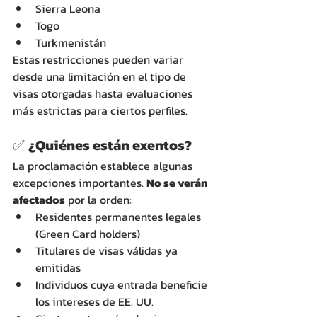
Sierra Leona
Togo
Turkmenistán
Estas restricciones pueden variar 
desde una limitación en el tipo de 
visas otorgadas hasta evaluaciones 
más estrictas para ciertos perfiles.
✅ 
¿Quiénes están exentos?
La proclamación establece algunas 
excepciones importantes. 
No se verán 
afectados
 por la orden:
Residentes permanentes legales 
(Green Card holders)
Titulares de visas válidas ya 
emitidas
Individuos cuya entrada beneficie 
los intereses de EE. UU.