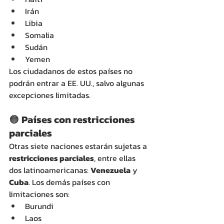
Irán
Libia
Somalia
Sudán
Yemen
Los ciudadanos de estos países no 
podrán entrar a EE. UU., salvo algunas 
excepciones limitadas.
🟠 
Países con restricciones 
parciales
Otras siete naciones estarán sujetas a 
restricciones parciales
, entre ellas 
dos latinoamericanas: 
Venezuela
 y 
Cuba
. Los demás países con 
limitaciones son:
Burundi
Laos