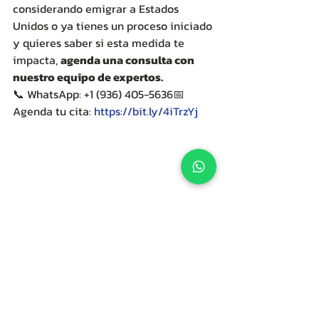
considerando emigrar a Estados 
Unidos o ya tienes un proceso iniciado 
y quieres saber si esta medida te 
impacta, 
agenda una consulta con 
nuestro equipo de expertos.
📞 WhatsApp: +1 (936) 405-5636📅 
Agenda tu cita: 
https://bit.ly/4iTrzYj