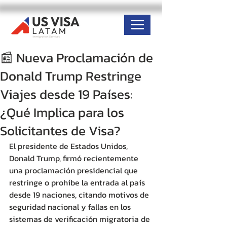
📰 Nueva Proclamación de
Donald Trump Restringe
Viajes desde 19 Países:
¿Qué Implica para los
Solicitantes de Visa?
El presidente de Estados Unidos, 
Donald Trump, firmó recientemente 
una proclamación presidencial que 
restringe o prohíbe la entrada al país 
desde 19 naciones, citando motivos de 
seguridad nacional y fallas en los 
sistemas de verificación migratoria de 