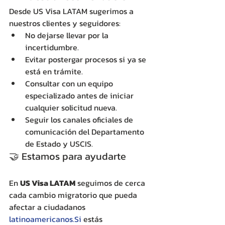
Desde US Visa LATAM sugerimos a 
nuestros clientes y seguidores:
No dejarse llevar por la 
incertidumbre.
Evitar postergar procesos si ya se 
está en trámite.
Consultar con un equipo 
especializado antes de iniciar 
cualquier solicitud nueva.
Seguir los canales oficiales de 
comunicación del Departamento 
de Estado y USCIS.
🤝 Estamos para ayudarte
En 
US Visa LATAM
 seguimos de cerca 
cada cambio migratorio que pueda 
afectar a ciudadanos 
latinoamericanos.Si
 estás 