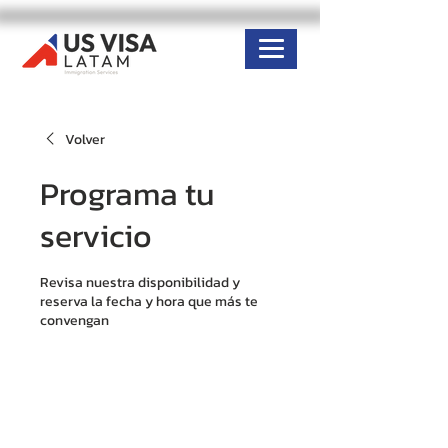
Volver
Programa tu
servicio
Revisa nuestra disponibilidad y
reserva la fecha y hora que más te
convengan