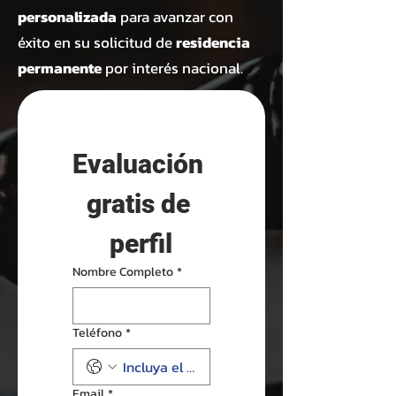
personalizada
para avanzar con
éxito en su solicitud de
residencia
permanente
por interés nacional.
Evaluación 
gratis de 
perfil
Nombre Completo
*
Teléfono
*
Email
*