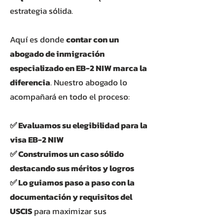
estrategia sólida.
Aquí es donde
contar con un
abogado de inmigración
especializado en EB-2 NIW marca la
diferencia
. Nuestro abogado lo
acompañará en todo el proceso:
✅ Evaluamos su elegibilidad para la
visa EB-2 NIW
✅ Construimos un caso sólido
destacando sus méritos y logros
✅ Lo guiamos paso a paso con la
documentación y requisitos del
USCIS
para maximizar sus