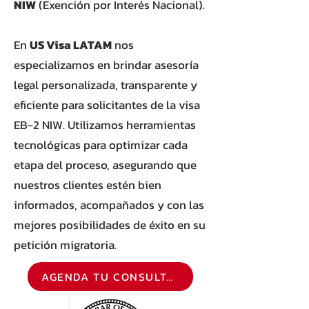
NIW
(Exención por Interés Nacional).
En
US Visa LATAM
nos
especializamos en brindar asesoría
legal personalizada, transparente y
eficiente para solicitantes de la visa
EB-2 NIW. Utilizamos herramientas
tecnológicas para optimizar cada
etapa del proceso, asegurando que
nuestros clientes estén bien
informados, acompañados y con las
mejores posibilidades de éxito en su
petición migratoria.
AGENDA TU CONSULTA GRATUITA