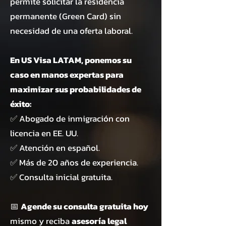
permite solicitar la residencia
permanente (Green Card) sin
necesidad de una oferta laboral.
En US Visa LATAM, ponemos su
caso en manos expertas para
maximizar sus probabilidades de
éxito:
✅ Abogado de inmigración con
licencia en EE. UU.
✅ Atención en español.
✅ Más de 20 años de experiencia.
✅ Consulta inicial gratuita.
📅
Agende su consulta gratuita hoy
mismo y reciba
asesoría legal