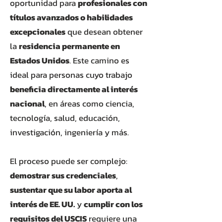
oportunidad para
profesionales con
títulos avanzados o habilidades
excepcionales
que desean obtener
la
residencia permanente en
Estados Unidos
. Este camino es
ideal para personas cuyo trabajo
beneficia directamente al interés
nacional
, en áreas como ciencia,
tecnología, salud, educación,
investigación, ingeniería y más.
El proceso puede ser complejo:
demostrar sus credenciales
,
sustentar que su labor aporta al
interés de EE. UU.
y
cumplir con los
requisitos del USCIS
requiere una