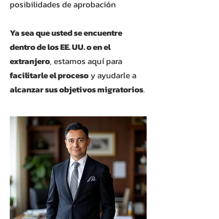
posibilidades de aprobación
Ya sea que usted se encuentre
dentro de los EE. UU. o en el
extranjero
, estamos aquí para
facilitarle el proceso
y ayudarle a
alcanzar sus objetivos migratorios
.