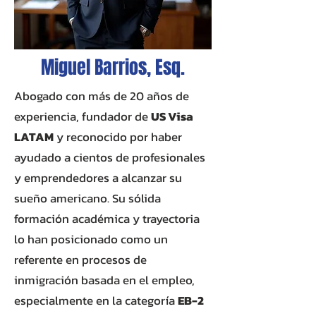
Miguel Barrios, Esq.
Abogado con más de 20 años de
experiencia, fundador de
US Visa
LATAM
y reconocido por haber
ayudado a cientos de profesionales
y emprendedores a alcanzar su
sueño americano. Su sólida
formación académica y trayectoria
lo han posicionado como un
referente en procesos de
inmigración basada en el empleo,
especialmente en la categoría
EB-2