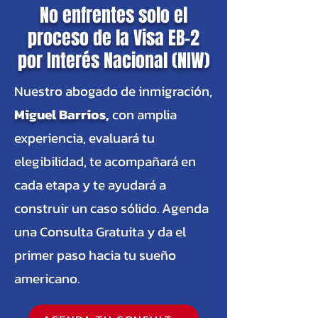
No enfrentes solo el
proceso de la Visa EB-2
por Interés Nacional (NIW)
Nuestro abogado de inmigración,
Miguel Barrios
,
con amplia
experiencia, evaluará tu
elegibilidad, te acompañará en
cada etapa y te ayudará a
construir un caso sólido. Agenda
una Consulta Gratuita y da el
primer paso hacia tu sueño
americano.