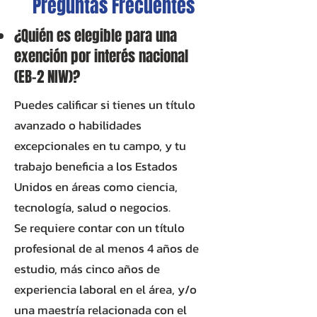
Preguntas Frecuentes
¿Quién es elegible para una
exención por interés nacional
(EB-2 NIW)?
Puedes calificar si tienes un título
avanzado o habilidades
excepcionales en tu campo, y tu
trabajo beneficia a los Estados
Unidos en áreas como ciencia,
tecnología, salud o negocios.
Se requiere contar con un título
profesional de al menos 4 años de
estudio, más cinco años de
experiencia laboral en el área, y/o
una maestría relacionada con el