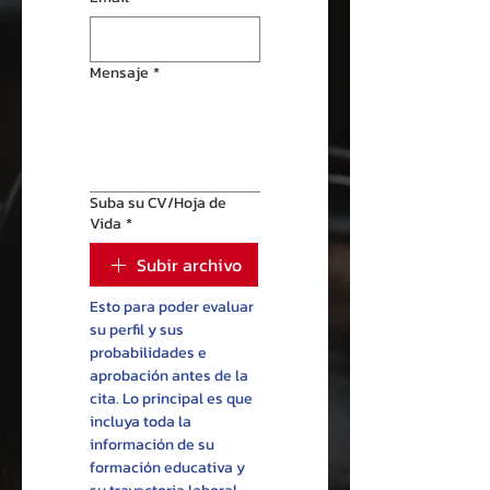
Mensaje
*
Suba su CV/Hoja de
Vida
*
Subir archivo
Esto para poder evaluar 
su perfil y sus 
probabilidades e 
aprobación antes de la 
cita. Lo principal es que 
incluya toda la 
información de su 
formación educativa y 