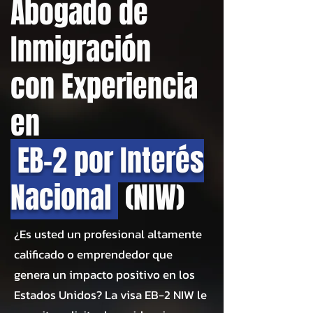
Abogado de
Inmigración
con Experiencia
en
EB-2 por Interés
Nacional
(NIW)
¿Es usted un profesional altamente
calificado o emprendedor que
genera un impacto positivo en los
Estados Unidos? La visa EB-2 NIW le