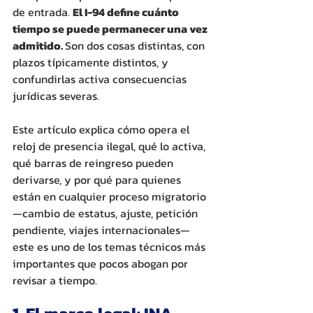
de entrada. 
El I-94 define cuánto 
tiempo se puede permanecer una vez 
admitido. 
Son dos cosas distintas, con 
plazos típicamente distintos, y 
confundirlas activa consecuencias 
jurídicas severas.
Este artículo explica cómo opera el 
reloj de presencia ilegal, qué lo activa, 
qué barras de reingreso pueden 
derivarse, y por qué para quienes 
están en cualquier proceso migratorio 
—cambio de estatus, ajuste, petición 
pendiente, viajes internacionales— 
este es uno de los temas técnicos más 
importantes que pocos abogan por 
revisar a tiempo.