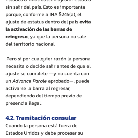
sin salir del país. Esto es importante 
porque, conforme a INA §245(a), el 
ajuste de estatus dentro del país 
evita 
la activación de las barras de 
reingreso
, ya que la persona no sale 
del territorio nacional
.Pero si por cualquier razón la persona 
necesita o decide salir antes de que el 
ajuste se complete —y no cuenta con 
un 
Advance Parole
 aprobado—, puede 
activarse la barra al regresar, 
dependiendo del tiempo previo de 
presencia ilegal.
4.2. Tramitación consular
Cuando la persona está fuera de 
Estados Unidos y debe procesar su 