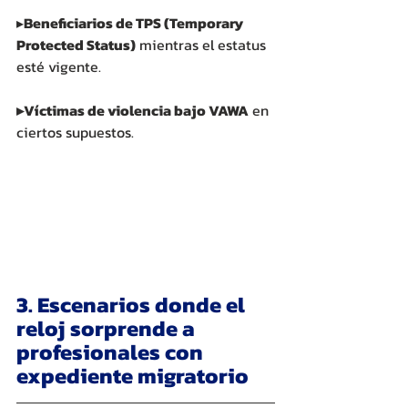
▸
Beneficiarios de TPS (Temporary 
Protected Status)
 mientras el estatus 
esté vigente.
▸Víctimas de violencia bajo VAWA
 en 
ciertos supuestos.
3. Escenarios donde el 
reloj sorprende a 
profesionales con 
expediente migratorio