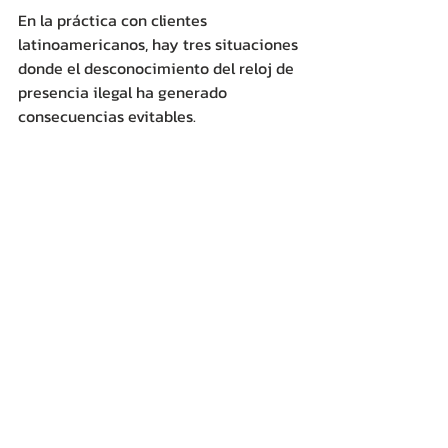
En la práctica con clientes 
latinoamericanos, hay tres situaciones 
donde el desconocimiento del reloj de 
presencia ilegal ha generado 
consecuencias evitables.