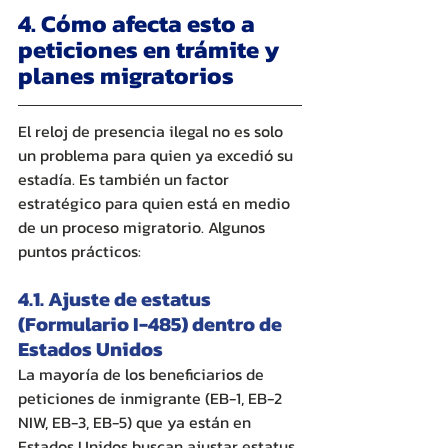
4. Cómo afecta esto a 
peticiones en trámite y 
planes migratorios
El reloj de presencia ilegal no es solo 
un problema para quien ya excedió su 
estadía. Es también un factor 
estratégico para quien está en medio 
de un proceso migratorio. Algunos 
puntos prácticos:
4.1. Ajuste de estatus 
(Formulario I-485) dentro de 
Estados Unidos
La mayoría de los beneficiarios de 
peticiones de inmigrante (EB-1, EB-2 
NIW, EB-3, EB-5) que ya están en 
Estados Unidos buscan ajustar estatus 