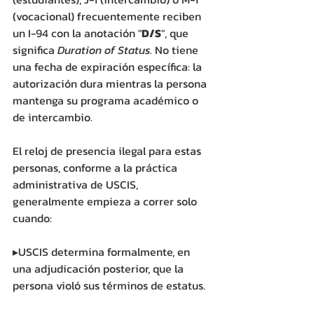
(vocacional) frecuentemente reciben 
un I-94 con la anotación "
D/S
", que 
significa 
Duration of Status
. No tiene 
una fecha de expiración específica: la 
autorización dura mientras la persona 
mantenga su programa académico o 
de intercambio. 
El reloj de presencia ilegal para estas 
personas, conforme a la práctica 
administrativa de USCIS, 
generalmente empieza a correr solo 
cuando:
▸USCIS determina formalmente, en 
una adjudicación posterior, que la 
persona violó sus términos de estatus.