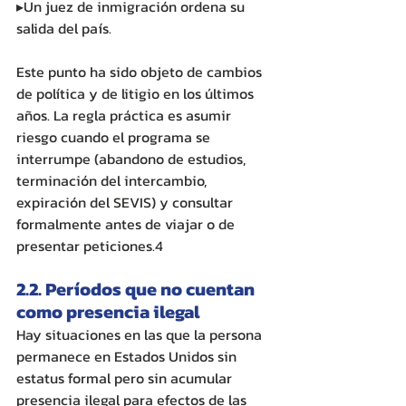
▸Un juez de inmigración ordena su 
salida del país.
Este punto ha sido objeto de cambios 
de política y de litigio en los últimos 
años. La regla práctica es asumir 
riesgo cuando el programa se 
interrumpe (abandono de estudios, 
terminación del intercambio, 
expiración del SEVIS) y consultar 
formalmente antes de viajar o de 
presentar peticiones.4
2.2. Períodos que no cuentan 
como presencia ilegal
Hay situaciones en las que la persona 
permanece en Estados Unidos sin 
estatus formal pero sin acumular 
presencia ilegal para efectos de las 