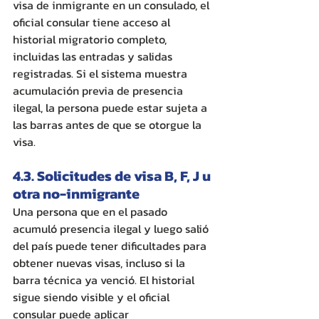
visa de inmigrante en un consulado, el 
oficial consular tiene acceso al 
historial migratorio completo, 
incluidas las entradas y salidas 
registradas. Si el sistema muestra 
acumulación previa de presencia 
ilegal, la persona puede estar sujeta a 
las barras antes de que se otorgue la 
visa.
4.3. Solicitudes de visa B, F, J u 
otra no-inmigrante
Una persona que en el pasado 
acumuló presencia ilegal y luego salió 
del país puede tener dificultades para 
obtener nuevas visas, incluso si la 
barra técnica ya venció. El historial 
sigue siendo visible y el oficial 
consular puede aplicar 