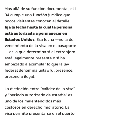
Más allá de su función documental, el I-
94 cumple una función jurídica que 
pocos visitantes conocen al detalle: 
fija la fecha hasta la cual la persona 
está autorizada a permanecer en 
Estados Unidos
. Esa fecha —no la de 
vencimiento de la visa en el pasaporte
— es la que determina si el extranjero 
está legalmente presente o si ha 
empezado a acumular lo que la ley 
federal denomina unlawful presence: 
presencia ilegal. 
La distinción entre "validez de la visa" 
y "período autorizado de estadía" es 
uno de los malentendidos más 
costosos en derecho migratorio. La 
visa permite presentarse en el puerto 