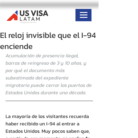
El reloj invisible que el I-94
enciende
Acumulación de presencia ilegal, 
barras de reingreso de 3 y 10 años, y 
por qué el documento más 
subestimado del expediente 
migratorio puede cerrar las puertas de 
Estados Unidos durante una década.
La mayoría de los visitantes recuerda 
haber recibido un I-94 al entrar a 
Estados Unidos. Muy pocos saben que, 