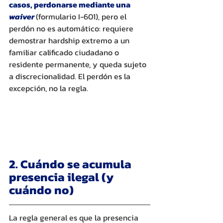
casos, perdonarse mediante una 
waiver
(formulario I-601), pero el 
perdón no es automático: requiere 
demostrar hardship extremo a un 
familiar calificado ciudadano o 
residente permanente, y queda sujeto 
a discrecionalidad. El perdón es la 
excepción, no la regla.
2. Cuándo se acumula 
presencia ilegal (y 
cuándo no)
La regla general es que la presencia 