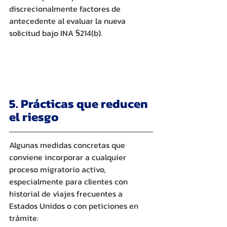
discrecionalmente factores de 
antecedente al evaluar la nueva 
solicitud bajo INA §214(b).
5. Prácticas que reducen 
el riesgo
Algunas medidas concretas que 
conviene incorporar a cualquier 
proceso migratorio activo, 
especialmente para clientes con 
historial de viajes frecuentes a 
Estados Unidos o con peticiones en 
trámite: