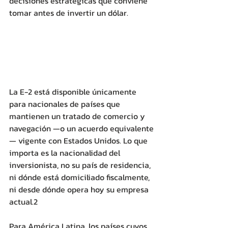
decisiones estratégicas que conviene 
tomar antes de invertir un dólar.
La E-2 está disponible únicamente 
para nacionales de países que 
mantienen un tratado de comercio y 
navegación —o un acuerdo equivalente
— vigente con Estados Unidos. Lo que 
importa es la nacionalidad del 
inversionista, no su país de residencia, 
ni dónde está domiciliado fiscalmente, 
ni desde dónde opera hoy su empresa 
actual.2 
Para América Latina, los países cuyos 