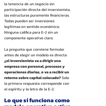
la tenencia de un negocio sin 
participación directa del inversionista, 
las estructuras puramente financieras. 
Todas pueden ser inversiones 
legítimas en sentido económico. 
Ninguna califica para E-2 sin un 
componente operativo claro. 
La pregunta que conviene formular 
antes de elegir un modelo es directa: 
¿el inversionista va a dirigir una 
empresa con personal, procesos y 
operaciones diarias, o va a recibir un 
retorno sobre capital colocado?
 Solo 
la primera respuesta corresponde con 
el espíritu y la letra de la E-2.
Lo que sí funciona como 