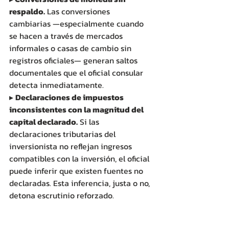
respaldo.
 Las conversiones 
cambiarias —especialmente cuando 
se hacen a través de mercados 
informales o casas de cambio sin 
registros oficiales— generan saltos 
documentales que el oficial consular 
detecta inmediatamente.
▸ 
Declaraciones de impuestos 
inconsistentes con la magnitud del 
capital declarado.
 Si las 
declaraciones tributarias del 
inversionista no reflejan ingresos 
compatibles con la inversión, el oficial 
puede inferir que existen fuentes no 
declaradas. Esta inferencia, justa o no, 
detona escrutinio reforzado.