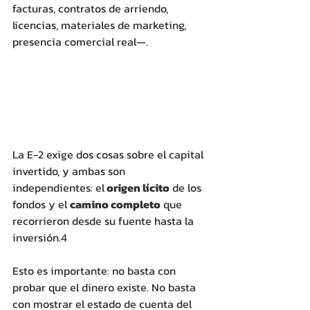
facturas, contratos de arriendo, 
licencias, materiales de marketing, 
presencia comercial real—.
La E-2 exige dos cosas sobre el capital 
invertido, y ambas son 
independientes: el
 origen lícito
 de los 
fondos y el 
camino completo
 que 
recorrieron desde su fuente hasta la 
inversión.4 
Esto es importante: no basta con 
probar que el dinero existe. No basta 
con mostrar el estado de cuenta del 