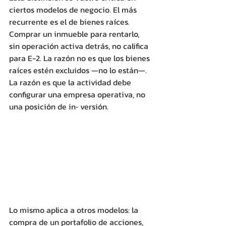
ciertos modelos de negocio. El más 
recurrente es el de bienes raíces. 
Comprar un inmueble para rentarlo, 
sin operación activa detrás, no califica 
para E-2. La razón no es que los bienes 
raíces estén excluidos —no lo están—. 
La razón es que la actividad debe 
configurar una empresa operativa, no 
una posición de in‐ versión.
Lo mismo aplica a otros modelos: la 
compra de un portafolio de acciones, 