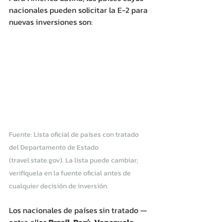
nacionales pueden solicitar la E-2 para 
nuevas inversiones son:
Fuente: Lista oficial de países con tratado 
del Departamento de Estado 
(
travel.state.gov
). La lista puede cambiar; 
verifíquela en la fuente oficial antes de 
cualquier decisión de inversión.
Los nacionales de países sin tratado —
entre ellos 
Brasil, Perú, Venezuela, 