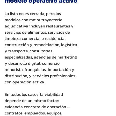
modelo operativo activo
La lista no es cerrada, pero los 
modelos con mejor trayectoria 
adjudicativa incluyen restaurantes y 
servicios de alimentos, servicios de 
limpieza comercial o residencial, 
construcción y remodelación, logística 
y transporte, consultorías 
especializadas, agencias de marketing 
y desarrollo digital, comercio 
minorista, franquicias, importación y 
distribución, y servicios profesionales 
con operación activa. 
En todos los casos, la viabilidad 
depende de un mismo factor: 
evidencia concreta de operación —
contratos, empleados, equipos, 