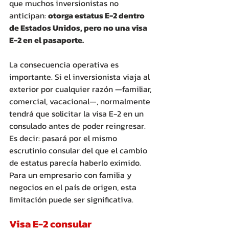
que muchos inversionistas no 
anticipan: 
otorga estatus E-2 dentro 
de Estados Unidos, pero no una visa 
E-2 en el pasaporte. 
La consecuencia operativa es 
importante. Si el inversionista viaja al 
exterior por cualquier razón —familiar, 
comercial, vacacional—, normalmente 
tendrá que solicitar la visa E-2 en un 
consulado antes de poder reingresar. 
Es decir: pasará por el mismo 
escrutinio consular del que el cambio 
de estatus parecía haberlo eximido. 
Para un empresario con familia y 
negocios en el país de origen, esta 
limitación puede ser significativa. 
Visa E-2 consular