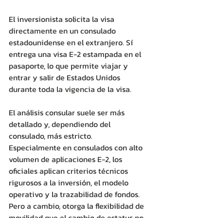
El inversionista solicita la visa 
directamente en un consulado 
estadounidense en el extranjero. Sí 
entrega una visa E-2 estampada en el 
pasaporte, lo que permite viajar y 
entrar y salir de Estados Unidos 
durante toda la vigencia de la visa.
El análisis consular suele ser más 
detallado y, dependiendo del 
consulado, más estricto. 
Especialmente en consulados con alto 
volumen de aplicaciones E-2, los 
oficiales aplican criterios técnicos 
rigurosos a la inversión, el modelo 
operativo y la trazabilidad de fondos. 
Pero a cambio, otorga la flexibilidad de 
movilidad que el cambio de estatus no 