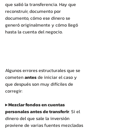
que salió la transferencia. Hay que 
reconstruir, documento por 
documento, cómo ese dinero se 
generó originalmente y cómo llegó 
hasta la cuenta del negocio.
Algunos errores estructurales que se 
cometen 
antes
 de iniciar el caso y 
que después son muy difíciles de 
corregir: 
▸ Mezclar fondos en cuentas 
personales antes de transferir
. Si el 
dinero del que sale la inversión 
proviene de varias fuentes mezcladas 