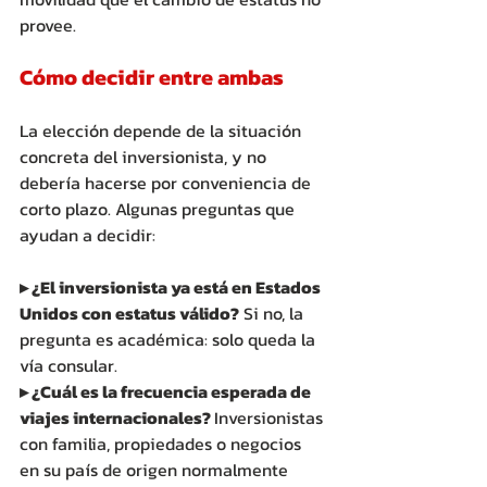
provee.
Cómo decidir entre ambas
La elección depende de la situación 
concreta del inversionista, y no 
debería hacerse por conveniencia de 
corto plazo. Algunas preguntas que 
ayudan a decidir:
▸ ¿El inversionista ya está en Estados 
Unidos con estatus válido?
 Si no, la 
pregunta es académica: solo queda la 
vía consular. 
▸ ¿Cuál es la frecuencia esperada de 
viajes internacionales? 
Inversionistas 
con familia, propiedades o negocios 
en su país de origen normalmente 