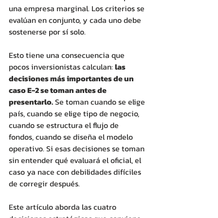
una empresa marginal. Los criterios se 
evalúan en conjunto, y cada uno debe 
sostenerse por sí solo. 
Esto tiene una consecuencia que 
pocos inversionistas calculan: 
las 
decisiones más importantes de un 
caso E-2 se toman antes de 
presentarlo.
 Se toman cuando se elige 
país, cuando se elige tipo de negocio, 
cuando se estructura el flujo de 
fondos, cuando se diseña el modelo 
operativo. Si esas decisiones se toman 
sin entender qué evaluará el oficial, el 
caso ya nace con debilidades difíciles 
de corregir después. 
Este artículo aborda las cuatro 