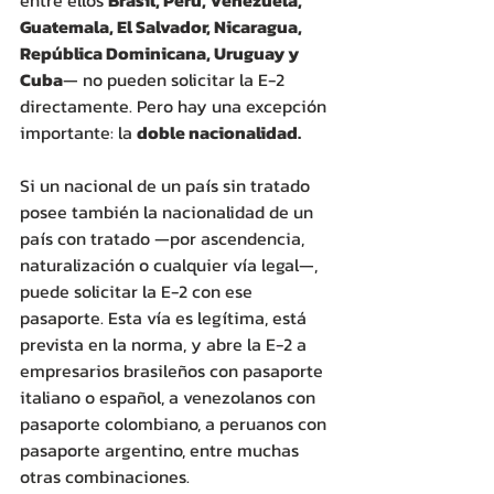
Guatemala, El Salvador, Nicaragua, 
República Dominicana, Uruguay y 
Cuba
— no pueden solicitar la E-2 
directamente. Pero hay una excepción 
importante: la 
doble nacionalidad.
Si un nacional de un país sin tratado 
posee también la nacionalidad de un 
país con tratado —por ascendencia, 
naturalización o cualquier vía legal—, 
puede solicitar la E-2 con ese 
pasaporte. Esta vía es legítima, está 
prevista en la norma, y abre la E-2 a 
empresarios brasileños con pasaporte 
italiano o español, a venezolanos con 
pasaporte colombiano, a peruanos con 
pasaporte argentino, entre muchas 
otras combinaciones.