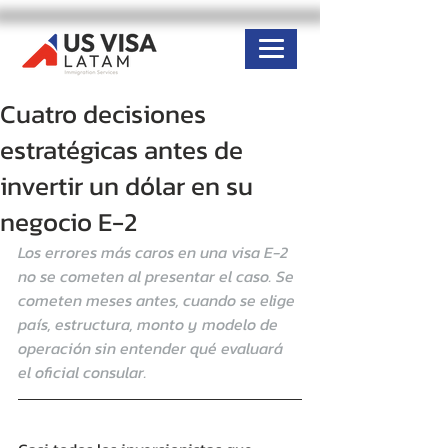
Cuatro decisiones
estratégicas antes de
invertir un dólar en su
negocio E-2
Los errores más caros en una visa E-2 
no se cometen al presentar el caso. Se 
cometen meses antes, cuando se elige 
país, estructura, monto y modelo de 
operación sin entender qué evaluará 
el oficial consular.