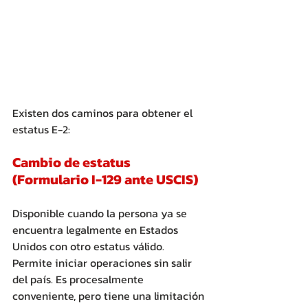
Existen dos caminos para obtener el 
estatus E-2:
Cambio de estatus 
(Formulario I-129 ante USCIS)
Disponible cuando la persona ya se 
encuentra legalmente en Estados 
Unidos con otro estatus válido. 
Permite iniciar operaciones sin salir 
del país. Es procesalmente 
conveniente, pero tiene una limitación 