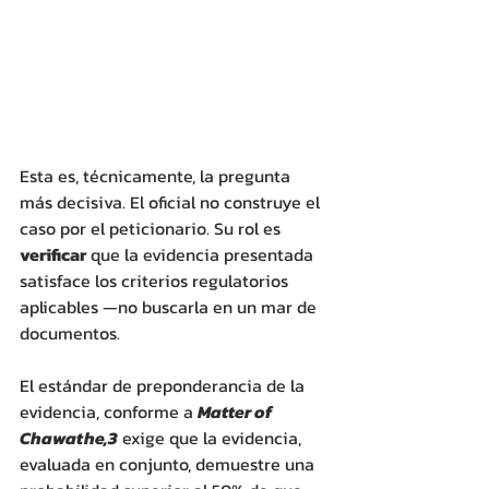
Esta es, técnicamente, la pregunta 
más decisiva. El oficial no construye el 
caso por el peticionario. Su rol es 
verificar
 que la evidencia presentada 
satisface los criterios regulatorios 
aplicables —no buscarla en un mar de 
documentos. 
El estándar de preponderancia de la 
evidencia, conforme a 
Matter of 
Chawathe,3
 exige que la evidencia, 
evaluada en conjunto, demuestre una 