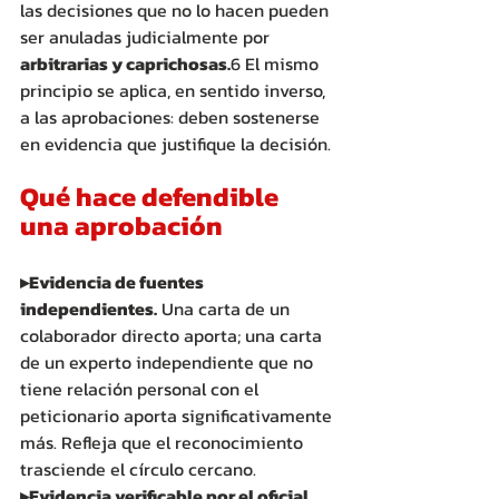
las decisiones que no lo hacen pueden 
ser anuladas judicialmente por 
arbitrarias y caprichosas.
6 El mismo 
principio se aplica, en sentido inverso, 
a las aprobaciones: deben sostenerse 
en evidencia que justifique la decisión.
Qué hace defendible 
una aprobación
▸Evidencia de fuentes 
independientes.
 Una carta de un 
colaborador directo aporta; una carta 
de un experto independiente que no 
tiene relación personal con el 
peticionario aporta significativamente 
más. Refleja que el reconocimiento 
trasciende el círculo cercano. 
▸Evidencia verificable por el oficial.