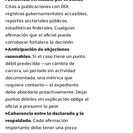
Citas a publicaciones con DOI, 
registros gubernamentales accesibles, 
reportes sectoriales públicos, 
estadísticas federales. Cualquier 
afirmación que el oficial pueda 
corroborar fortalece la decisión. 
▸Anticipación de objeciones 
razonables.
 Si el caso tiene un punto 
débil predecible —un cambio de 
carrera, un período sin actividad 
documentada, una métrica que 
requiere contexto— el expediente 
debe abordarlo proactivamente. Dejar 
puntos débiles sin explicación obliga al 
oficial a presumir lo peor. 
▸Coherencia entre lo declarado y lo 
respaldado.
 Cada afirmación 
importante debe tener una pieza 