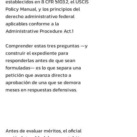
establecidos en 8 CFR §103.2, el USCIS 
Policy Manual, y los principios del 
derecho administrativo federal 
aplicables conforme a la 
Administrative Procedure Act.1 
Comprender estas tres preguntas —y 
construir el expediente para 
responderlas antes de que sean 
formuladas— es lo que separa una 
petición que avanza directo a 
aprobación de una que se demora 
meses en respuestas defensivas.
Antes de evaluar méritos, el oficial 