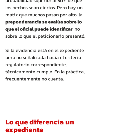
probabilidad superior al 50% de que 
los hechos sean ciertos. Pero hay un 
matiz que muchos pasan por alto: la 
preponderancia se evalúa sobre lo 
que el oficial puede identificar
, no 
sobre lo que el peticionario presentó. 
Si la evidencia está en el expediente 
pero no señalizada hacia el criterio 
regulatorio correspondiente, 
técnicamente cumple. En la práctica, 
frecuentemente no cuenta.
Lo que diferencia un 
expediente 