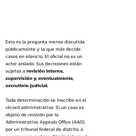
Esta es la pregunta menos discutida 
públicamente y la que más decide 
casos en silencio. El oficial no es un 
actor aislado. Sus decisiones están 
sujetas a 
revisión interna, 
supervisión y, eventualmente, 
escrutinio judicial. 
Toda determinación se inscribe en el 
récord administrativo. Si un caso es 
objeto de revisión por la 
Administrative Appeals Office (AAO), 
por un tribunal federal de distrito, o 