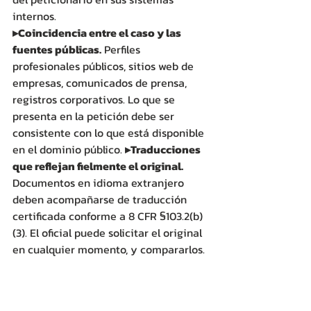
internos. 
▸Coincidencia entre el caso y las 
fuentes públicas.
 Perfiles 
profesionales públicos, sitios web de 
empresas, comunicados de prensa, 
registros corporativos. Lo que se 
presenta en la petición debe ser 
consistente con lo que está disponible 
en el dominio público. 
▸Traducciones 
que reflejan fielmente el original.
Documentos en idioma extranjero 
deben acompañarse de traducción 
certificada conforme a 8 CFR §103.2(b)
(3). El oficial puede solicitar el original 
en cualquier momento, y compararlos.