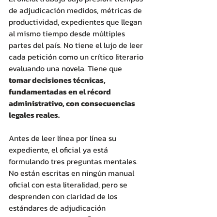
de adjudicación medidos, métricas de 
productividad, expedientes que llegan 
al mismo tiempo desde múltiples 
partes del país. No tiene el lujo de leer 
cada petición como un crítico literario 
evaluando una novela. Tiene que 
tomar decisiones técnicas, 
fundamentadas en el récord 
administrativo, con consecuencias 
legales reales. 
Antes de leer línea por línea su 
expediente, el oficial ya está 
formulando tres preguntas mentales. 
No están escritas en ningún manual 
oficial con esta literalidad, pero se 
desprenden con claridad de los 
estándares de adjudicación 